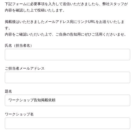
下記フォームに必要事項を入力して送信いただきましたら、弊社スタッフが
内容を確認した上で投稿いたします。
掲載後はいただきましたメールアドレス宛にリンクURLをお送りいたしま
す。
内容をご確認いただいた上で、ご自身の告知用にぜひご活用くださいませ。
氏名（担当者名）
ご担当者メールアドレス
題名
ワークショップ名