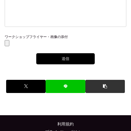
ワークショップフライヤー・画像の添付
利用規約