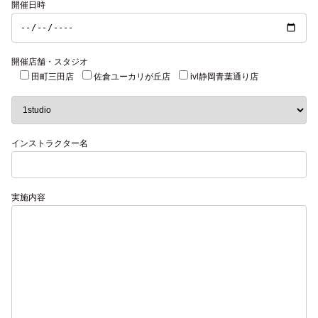
開催日時
開催店舗・スタジオ
田町三田店
佐倉ユーカリが丘店
ivl静岡青葉通り店
インストラクター名
実施内容