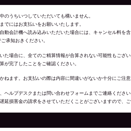
中のうちいつしていただいても構いません。
までにはお支払いをお願いいたします。
を自動会計機へ読み込みいただいた場合には、キャンセル料を含
でご承知おきください。
いた場合に、全てのご精算情報が合算されない可能性もござい
算が完了したことをご確認ください。
かねます。お支払いの際は内容に間違いがないか十分にご注意
、ヘルプデスクまたは問い合わせフォームまでご連絡ください
遅延損害金の請求をさせていただくことがございますので、ご