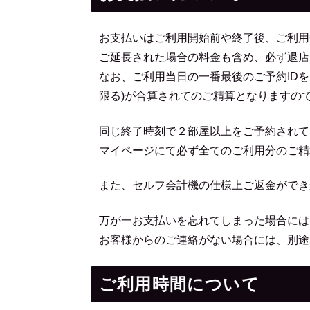
お支払いはご利用開始前や終了後、ご利用
ご延長された場合の料金も含め、必ず退店
なお、ご利用当日の一番最後のご予約ID
限る)が合算されてのご精算となりますの
同じ終了時刻で２部屋以上をご予約されて
マイページにて必ず全てのご利用分のご精
また、セルフ会計機の仕様上ご返金ができ
万が一お支払いを忘れてしまった場合には
お客様からのご連絡がない場合には、別途
ご利用時間について