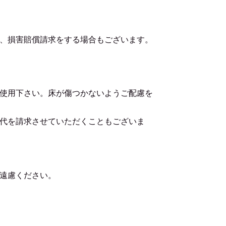
、損害賠償請求をする場合もございます。
使用下さい。床が傷つかないようご配慮を
代を請求させていただくこともございま
遠慮ください。