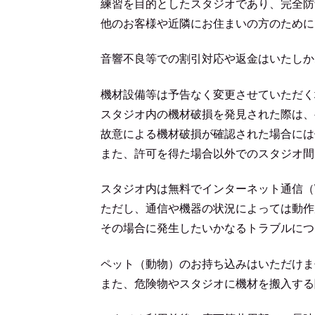
練習を目的としたスタジオであり、完全防
他のお客様や近隣にお住まいの方のために
音響不良等での割引対応や返金はいたしかね
機材設備等は予告なく変更させていただく
スタジオ内の機材破損を発見された際は、
故意による機材破損が確認された場合には
また、許可を得た場合以外でのスタジオ間
スタジオ内は無料でインターネット通信（W
ただし、通信や機器の状況によっては動作
その場合に発生したいかなるトラブルにつ
ペット（動物）のお持ち込みはいただけま
また、危険物やスタジオに機材を搬入する