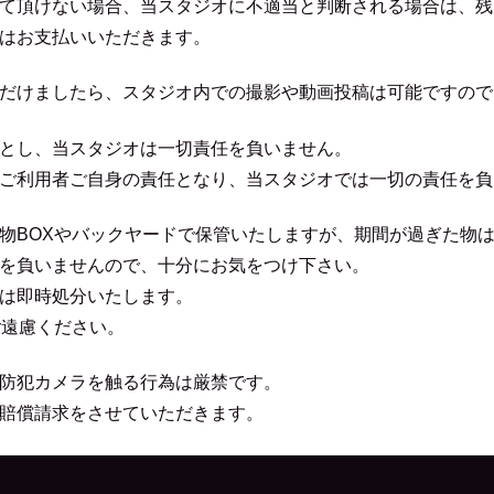
て頂けない場合、当スタジオに不適当と判断される場合は、残
はお支払いいただきます。
だけましたら、スタジオ内での撮影や動画投稿は可能ですので
とし、当スタジオは一切責任を負いません。
ご利用者ご自身の責任となり、当スタジオでは一切の責任を負
物BOXやバックヤードで保管いたしますが、期間が過ぎた物
を負いませんので、十分にお気をつけ下さい。
は即時処分いたします。
ご遠慮ください。
防犯カメラを触る行為は厳禁です。
賠償請求をさせていただきます。