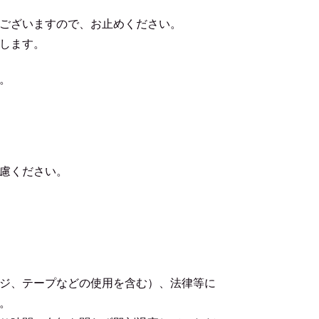
ございますので、お止めください。
します。
。
慮ください。
ジ、テープなどの使用を含む）、法律等に
。