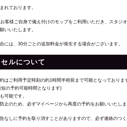
まれております。
にお客様ご自身で備え付けのモップをご利用いただき、スタジ
願いいたします。
合には、30分ごとの追加料金が発生する場合がございます。
ンセルについて
約はご利用予定時刻の約1時間半程前まで可能となっておりま
最短の予約可能時間となります)
も可能です。
防止のため、必ずマイページから再度の予約をお願いいたしま
告なしに予約を取り消すことがありますので、必ず連絡のつく