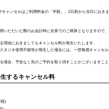
びキャンセルはご利用料金の「半額」、2日前から当日におき
用いただいた際のお会計時に合算でのご精算となりますので、
る理由におきましてもキャンセル料が発生いたします。
スタジオ使用不能等が発生した場合には、一部無償キャンセル
る場合、予告なく先のご予約を取り消すことがございますこと
発生するキャンセル料
税)
税)