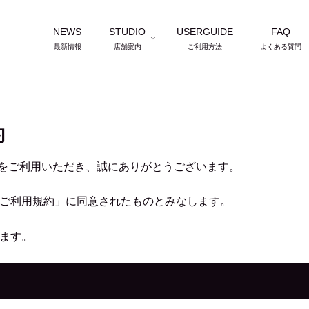
NEWS
STUDIO
USERGUIDE
FAQ
最新情報
店舗案内
ご利用方法
よくある質問
約
」をご利用いただき、誠にありがとうございます。
ご利用規約」に同意されたものとみなします。
ます。