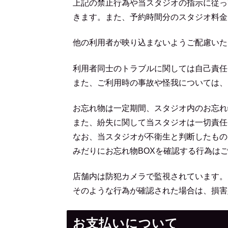
上記の禁止行為や当スタジオの指示に従っ
きます。また、予約時間分のスタジオ料金
他の利用者が映り込まないようご配慮いた
利用者同士のトラブルに関しては自己責任
また、ご利用時の事故や怪我については、
お忘れ物は一定期間、スタジオ内のお忘れ
また、紛失に関して当スタジオは一切責任
なお、当スタジオが不衛生と判断したもの
みだりにお忘れ物BOXを確認する行為は
店舗内は防犯カメラで監視されています。
そのような行為が確認された場合は、損害
お支払いについて