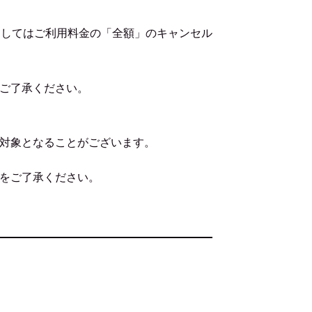
ましてはご利用料金の「全額」のキャンセル
ご了承ください。
対象となることがございます。
をご了承ください。