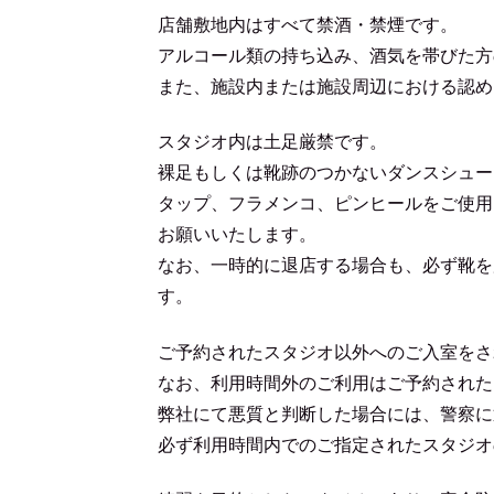
店舗敷地内はすべて禁酒・禁煙です。
アルコール類の持ち込み、酒気を帯びた方
また、施設内または施設周辺における認め
スタジオ内は土足厳禁です。
裸足もしくは靴跡のつかないダンスシュー
タップ、フラメンコ、ピンヒールをご使用
お願いいたします。
なお、一時的に退店する場合も、必ず靴を
す。
ご予約されたスタジオ以外へのご入室をさ
なお、利用時間外のご利用はご予約された
弊社にて悪質と判断した場合には、警察に
必ず利用時間内でのご指定されたスタジオ