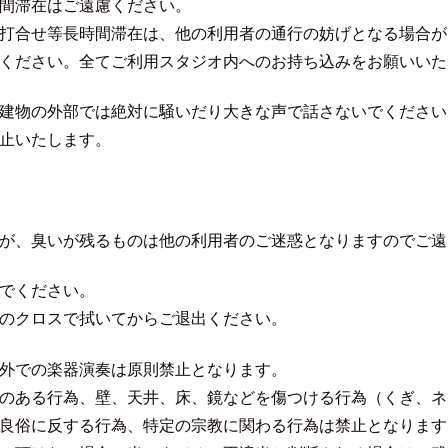
間滞在はご遠慮ください。
打合せ等長時間滞在は、他の利用者の通行の妨げとなる場合が
ください。全てご利用スタジオ内へのお持ち込みをお願いいた
建物の外部では絶対に騒いだり大きな声で話さないでください
止いたします。
が、臭いが残るものは他の利用者のご迷惑となりますのでご遠
でください。
のクロスで拭いてからご退出ください。
外での楽器演奏は原則禁止となります。
のある行為、壁、天井、床、鏡などを傷つける行為（くぎ、ネ
良俗に反する行為、特定の宗教に関わる行為は禁止となります