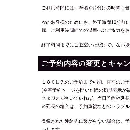
ご利用時間には、準備や片付けの時間も含
次のお客様のためにも、終了時間10分前
帰、ご利用時間内での退室へのご協力をお
終了時間までにご退室いただけていない場
ご予約内容の変更とキャ
１８０日先のご予約まで可能、直前のご予
(空室予約ページを開いた際の初期表示が
スタジオが空いていれば、当日予約や延長
※延長の場合は、予約重複などのトラブル
登録された連絡先に繋がらない場合は、予
いします。