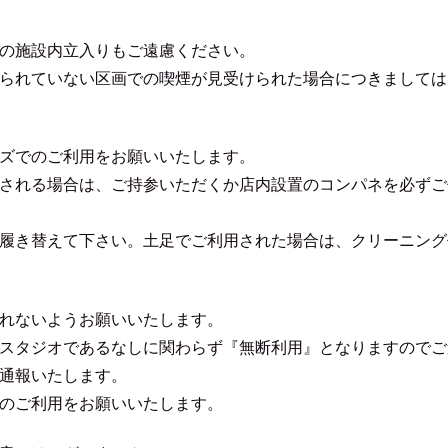
の施設内立入りもご遠慮ください。
られていない区画での喫煙が見受けられた場合につきましては
ズでのご利用をお願いいたします。
される場合は、ご持参いただくか店内設置のコンパネを必ずご
履き替えて下さい。土足でご利用された場合は、クリーニング
れないようお願いいたします。
スタジオであるなしに関わらず『無断利用』となりますのでご
通報いたします。
のご利用をお願いいたします。