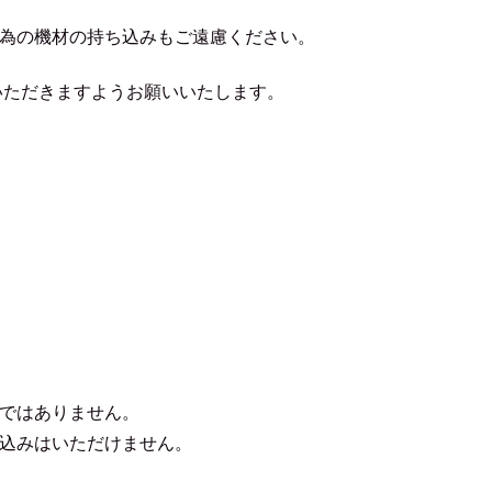
為の機材の持ち込みもご遠慮ください。
参いただきますようお願いいたします。
ではありません。
込みはいただけません。