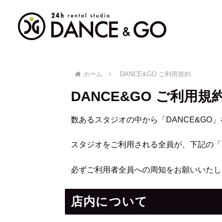
ホーム
DANCE&GO ご利用規約
DANCE&GO ご利用規
数あるスタジオの中から「DANCE&GO
スタジオをご利用される全員が、下記の「
必ずご利用者全員への周知をお願いいたし
店内について