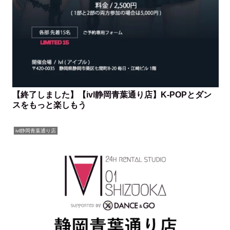
【終了しました】【ivl静岡青葉通り店】K-POPとダン
スをもっと楽しもう
ivl静岡青葉通り店