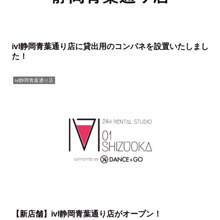
ivl静岡青葉通り店に貸出用のコンパネを設置いたしまし
た！
ivl静岡青葉通り店
【新店舗】ivl静岡青葉通り店がオープン！