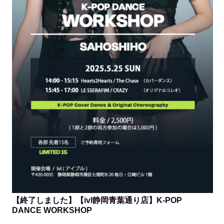
【終了しました】【ivl静岡青葉通り店】K-POP
DANCE WORKSHOP